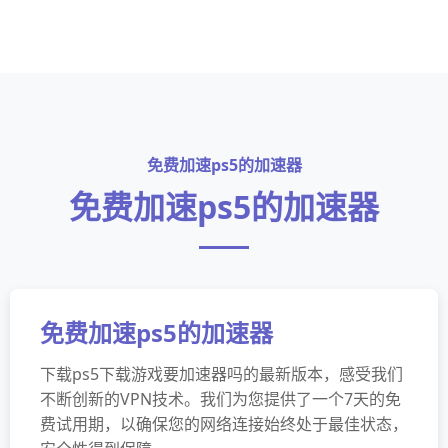
免费加速ps5的加速器
免费加速ps5的加速器
免费加速ps5的加速器
下载ps5下载游戏要加速器吗的最新版本，感受我们
不断创新的VPN技术。我们为您提供了一个7天的免
费试用期，以确保您的网络连接始终处于最佳状态，