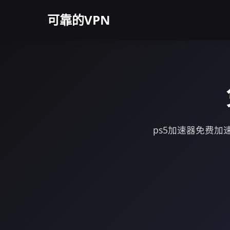
可靠的VPN
ps5加速器免费