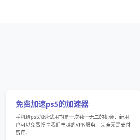
免费加速ps5的加速器
手机给ps5加速试用期是一次独一无二的机会，新用
户可以免费畅享我们卓越的VPN服务，完全无需支付
费用。