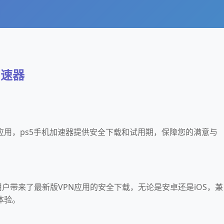
加速器
N应用，ps5手机加速器提供安全下载和试用期，保障您的满意与
机用户带来了最新版VPN应用的安全下载，无论是安卓还是iOS，兼
体验。