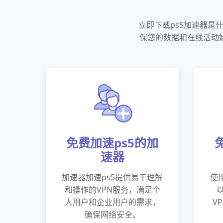
立即下载ps5加速器是
保您的数据和在线活动
免费加速ps5的加
速器
加速器加速ps5提供易于理解
使
和操作的VPN服务，满足个
人用户和企业用户的需求，
V
确保网络安全。