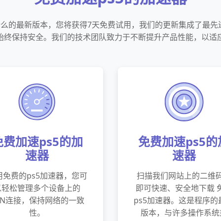
什么的最新版本，您将获得7天免费试用，我们的更新集成了最
始终保持安全。我们的技术团队致力于不断提升产品性能，以适
免费加速ps5的加
免费加速ps5的
速器
速器
用免费的ps5加速器，您可
扫描我们网站上的二维
以轻松管理多个设备上的
即可快速、安全地下载 
PN连接，保持网络的一致
ps5加速器。这是程序的
性。
版本，与许多操作系统