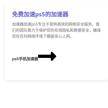
免费加速ps5的加速器
加速器加速ps5专注于提供高效的网络安全服务。我
们的团队致力于保护您的在线隐私和数据安全，确保
您在任何网络环境下都能安心上网。
ps5手机加速器