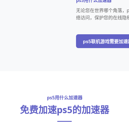
ps5用什么加速器
无论您在世界哪个角落，p
络访问，保护您的在线隐
ps5联机游戏需要加速
ps5用什么加速器
免费加速ps5的加速器