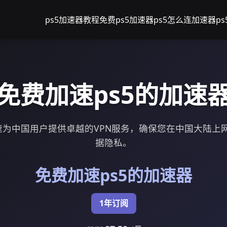
ps5加速器教程
免费ps5加速器
ps5怎么连加速器
p
免费加速ps5的加速
加速为中国用户提供卓越的VPN服务，确保您在中国大陆上
据隐私。
免费加速ps5的加速器
1年订阅