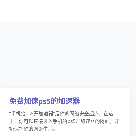
免费加速ps5的加速器
“手机给ps5开加速器”是你的网络安全起点。在这
里，你可以直接进入手机给ps5开加速器的网站，开
始保护你的网络生活。