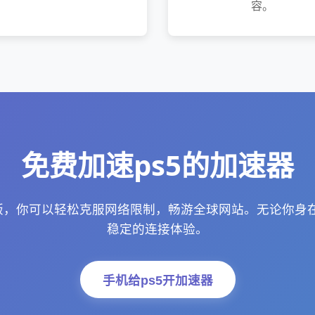
容。
免费加速ps5的加速器
机版，你可以轻松克服网络限制，畅游全球网站。无论你身
稳定的连接体验。
手机给ps5开加速器