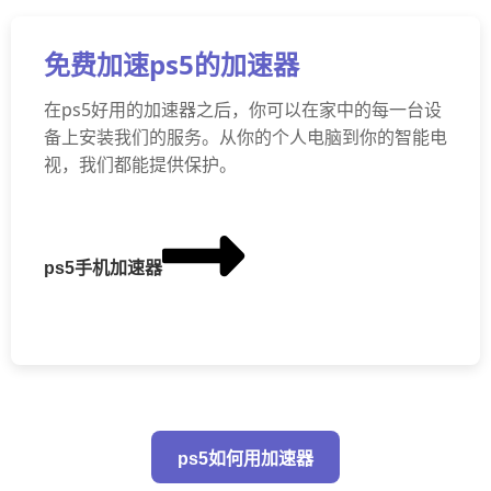
免费加速ps5的加速器
在ps5好用的加速器之后，你可以在家中的每一台设
备上安装我们的服务。从你的个人电脑到你的智能电
视，我们都能提供保护。
ps5手机加速器
ps5如何用加速器