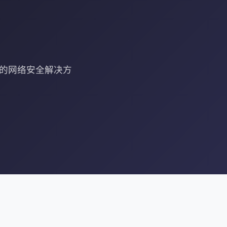
大的网络安全解决方