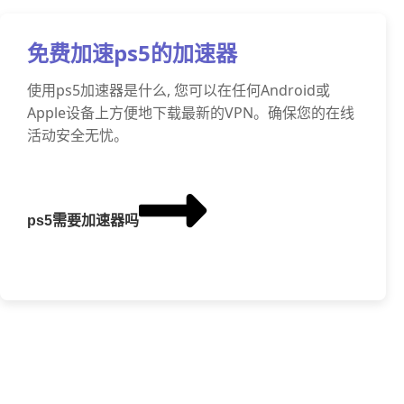
免费加速ps5的加速器
使用ps5加速器是什么, 您可以在任何Android或
Apple设备上方便地下载最新的VPN。确保您的在线
活动安全无忧。
ps5需要加速器吗